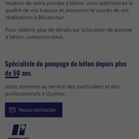
location de votre pompe à béton, vous optimiserez la
qualité de vos travaux et assurerez le succès de vos
réalisations à Bécancour.
Pour obtenir plus de détails sur la location de pompe
à béton, contactez-nous.
Spécialiste du pompage de béton depuis plus
de 50 ans
Nous sommes au service des particuliers et des
professionnels à Québec.
Nous contacter