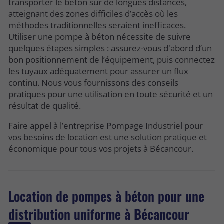
transporter le béton sur de longues distances,
atteignant des zones difficiles d’accès où les
méthodes traditionnelles seraient inefficaces.
Utiliser une pompe à béton nécessite de suivre
quelques étapes simples : assurez-vous d'abord d’un
bon positionnement de l’équipement, puis connectez
les tuyaux adéquatement pour assurer un flux
continu. Nous vous fournissons des conseils
pratiques pour une utilisation en toute sécurité et un
résultat de qualité.
Faire appel à l’entreprise Pompage Industriel pour
vos besoins de location est une solution pratique et
économique pour tous vos projets à Bécancour.
Location de pompes à béton pour une
distribution uniforme à Bécancour