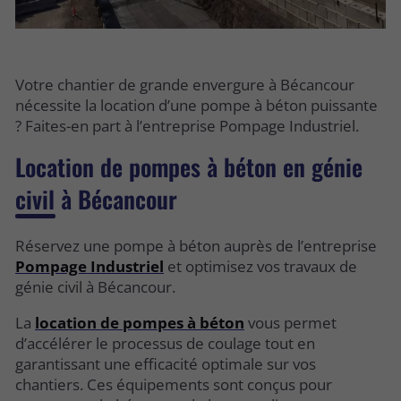
Votre chantier de grande envergure à Bécancour
nécessite la location d’une pompe à béton puissante
? Faites-en part à l’entreprise Pompage Industriel.
Location de pompes à béton en génie
civil à Bécancour
Réservez une pompe à béton auprès de l’entreprise
Pompage Industriel
et optimisez vos travaux de
génie civil à Bécancour.
La
location de pompes à béton
vous permet
d’accélérer le processus de coulage tout en
garantissant une efficacité optimale sur vos
chantiers. Ces équipements sont conçus pour