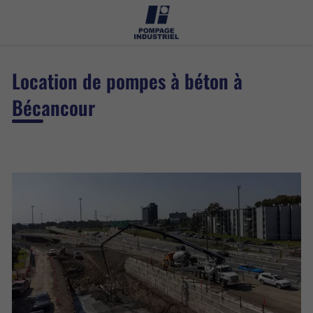
Location de pompes à béton à
Bécancour