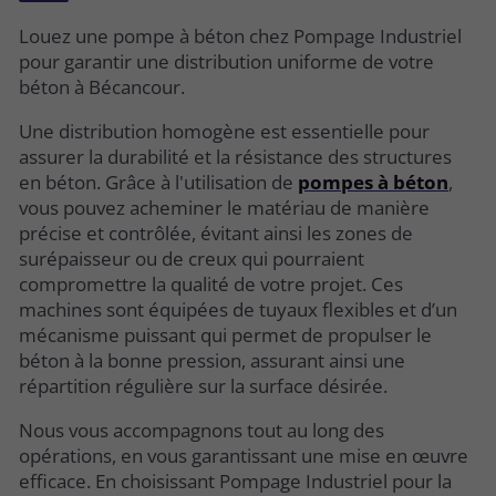
Louez une pompe à béton chez Pompage Industriel
pour garantir une distribution uniforme de votre
béton à Bécancour.
Une distribution homogène est essentielle pour
assurer la durabilité et la résistance des structures
en béton. Grâce à l'utilisation de
pompes à béton
,
vous pouvez acheminer le matériau de manière
précise et contrôlée, évitant ainsi les zones de
surépaisseur ou de creux qui pourraient
compromettre la qualité de votre projet. Ces
machines sont équipées de tuyaux flexibles et d’un
mécanisme puissant qui permet de propulser le
béton à la bonne pression, assurant ainsi une
répartition régulière sur la surface désirée.
Nous vous accompagnons tout au long des
opérations, en vous garantissant une mise en œuvre
efficace. En choisissant Pompage Industriel pour la