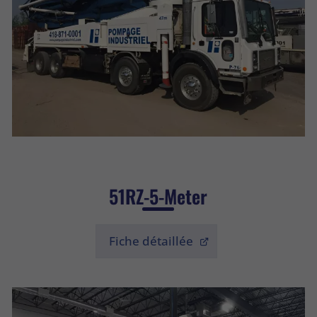
51RZ-5-Meter
Fiche détaillée