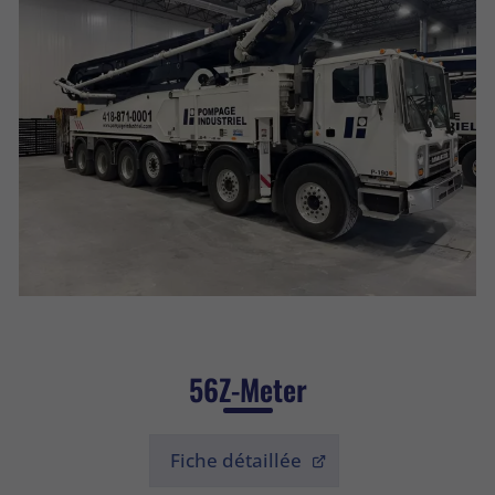
56Z-Meter
Fiche détaillée