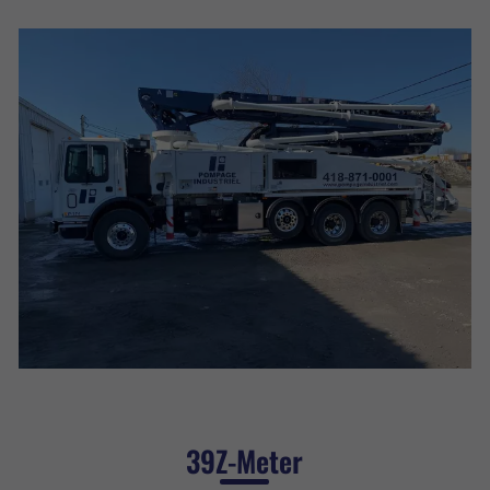
39Z-Meter