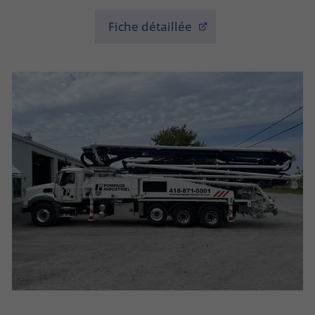
Fiche détaillée