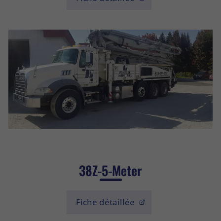
38Z-5-Meter
Fiche détaillée