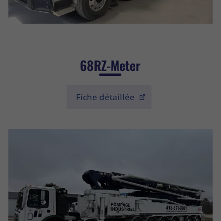
68RZ-Meter
Fiche détaillée