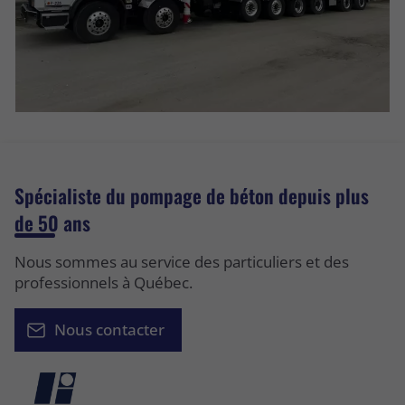
Spécialiste du pompage de béton depuis plus
de 50 ans
Nous sommes au service des particuliers et des
professionnels à Québec.
Nous contacter