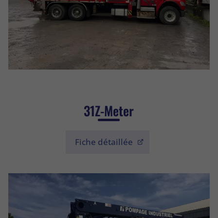
31Z-Meter
Fiche détaillée