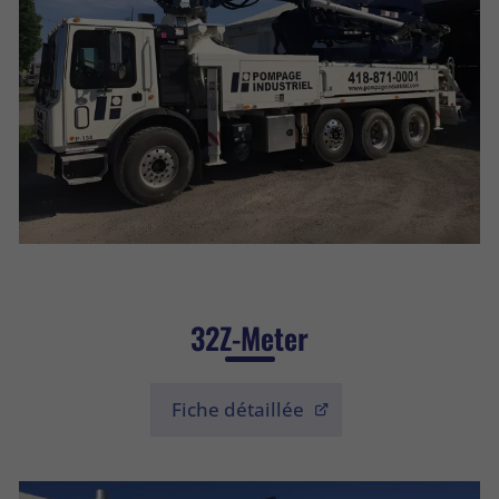
32Z-Meter
Fiche détaillée