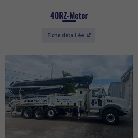
40RZ-Meter
Fiche détaillée