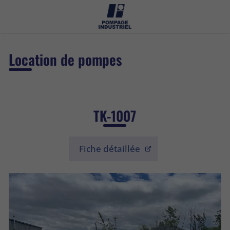
Location de pompes
TK-1007
Fiche détaillée