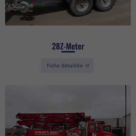
28Z-Meter
Fiche détaillée