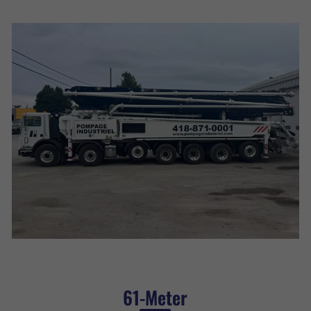
61-Meter