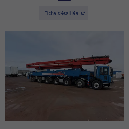
Fiche détaillée