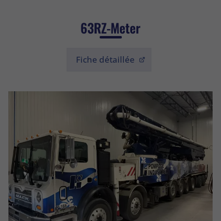
63RZ-Meter
Fiche détaillée