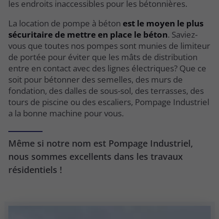
les endroits inaccessibles pour les bétonnières.
La location de pompe à béton
est le moyen le plus
sécuritaire de mettre en place le béton
. Saviez-
vous que toutes nos pompes sont munies de limiteur
de portée pour éviter que les mâts de distribution
entre en contact avec des lignes électriques? Que ce
soit pour bétonner des semelles, des murs de
fondation, des dalles de sous-sol, des terrasses, des
tours de piscine ou des escaliers, Pompage Industriel
a la bonne machine pour vous.
Même si notre nom est Pompage Industriel,
nous sommes excellents dans les travaux
résidentiels !