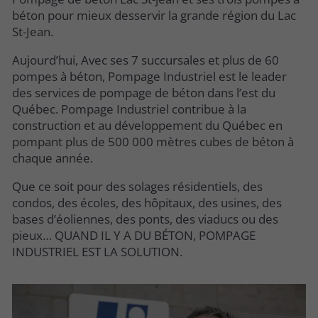
béton pour mieux desservir la grande région du Lac
St-Jean.
Aujourd’hui, Avec ses 7 succursales et plus de 60
pompes à béton, Pompage Industriel est le leader
des services de pompage de béton dans l’est du
Québec. Pompage Industriel contribue à la
construction et au développement du Québec en
pompant plus de 500 000 mètres cubes de béton à
chaque année.
Que ce soit pour des solages résidentiels, des
condos, des écoles, des hôpitaux, des usines, des
bases d’éoliennes, des ponts, des viaducs ou des
pieux… QUAND IL Y A DU BÉTON, POMPAGE
INDUSTRIEL EST LA SOLUTION.