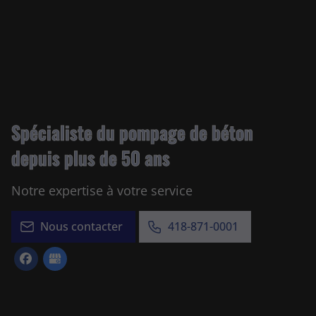
Spécialiste du pompage de béton
depuis plus de 50 ans
Notre expertise à votre service
Nous contacter
418-871-0001