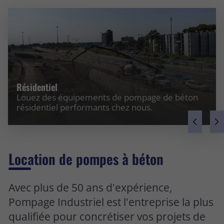
Résidentiel
Louez des équipements de pompage de béton
résidentiel performants chez nous.
Location de pompes à béton
Avec plus de 50 ans d'expérience,
Pompage Industriel est l'entreprise la plus
qualifiée pour concrétiser vos projets de