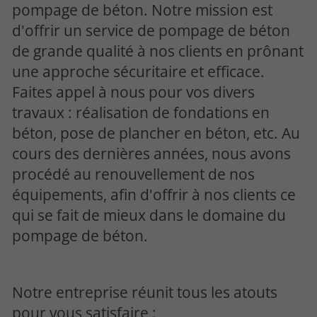
pompage de béton. Notre mission est
d'offrir un service de pompage de béton
de grande qualité à nos clients en prônant
une approche sécuritaire et efficace.
Faites appel à nous pour vos divers
travaux : réalisation de fondations en
béton, pose de plancher en béton, etc. Au
cours des dernières années, nous avons
procédé au renouvellement de nos
équipements, afin d'offrir à nos clients ce
qui se fait de mieux dans le domaine du
pompage de béton.
Notre entreprise réunit tous les atouts
pour vous satisfaire :