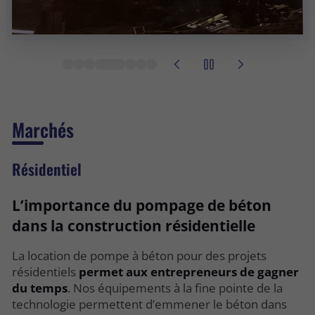
Marchés
Résidentiel
L’importance du pompage de béton
dans la construction résidentielle
La location de pompe à béton pour des projets
résidentiels
permet aux entrepreneurs de gagner
du temps
. Nos équipements à la fine pointe de la
technologie permettent d’emmener le béton dans