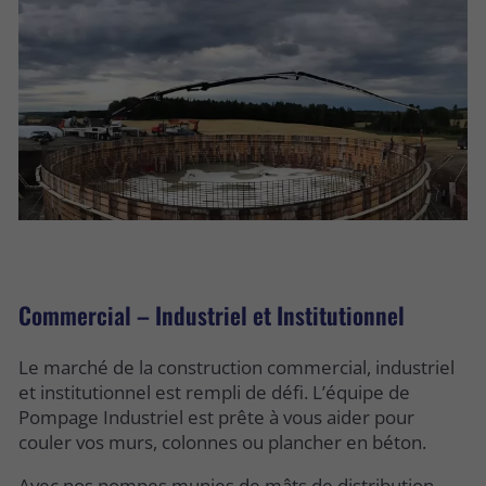
Commercial – Industriel et Institutionnel
Le marché de la construction commercial, industriel
et institutionnel est rempli de défi. L’équipe de
Pompage Industriel est prête à vous aider pour
couler vos murs, colonnes ou plancher en béton.
Avec nos pompes munies de mâts de distribution