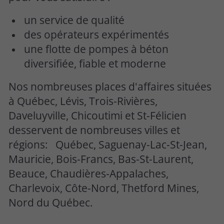
un service de qualité
des opérateurs expérimentés
une flotte de pompes à béton
diversifiée, fiable et moderne
Nos nombreuses places d'affaires situées
à Québec, Lévis, Trois-Rivières,
Daveluyville, Chicoutimi et St-Félicien
desservent de nombreuses villes et
régions: Québec, Saguenay-Lac-St-Jean,
Mauricie, Bois-Francs, Bas-St-Laurent,
Beauce, Chaudières-Appalaches,
Charlevoix, Côte-Nord, Thetford Mines,
Nord du Québec.