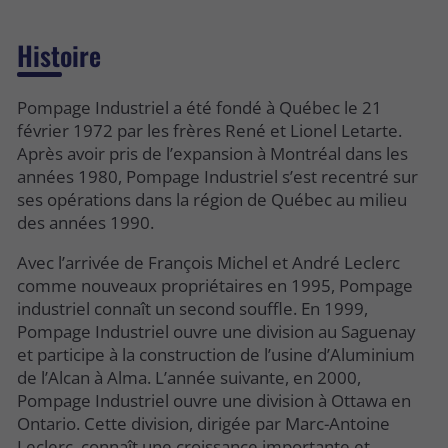
Histoire
Pompage Industriel a été fondé à Québec le 21
février 1972 par les frères René et Lionel Letarte.
Après avoir pris de l’expansion à Montréal dans les
années 1980, Pompage Industriel s’est recentré sur
ses opérations dans la région de Québec au milieu
des années 1990.
Avec l’arrivée de François Michel et André Leclerc
comme nouveaux propriétaires en 1995, Pompage
industriel connaît un second souffle. En 1999,
Pompage Industriel ouvre une division au Saguenay
et participe à la construction de l’usine d’Aluminium
de l’Alcan à Alma. L’année suivante, en 2000,
Pompage Industriel ouvre une division à Ottawa en
Ontario. Cette division, dirigée par Marc-Antoine
Leclerc, connaît une croissance importante et