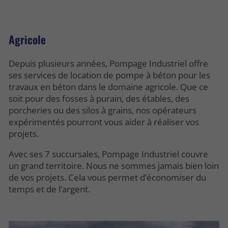
Agricole
Depuis plusieurs années, Pompage Industriel offre
ses services de location de pompe à béton pour les
travaux en béton dans le domaine agricole. Que ce
soit pour des fosses à purain, des étables, des
porcheries ou des silos à grains, nos opérateurs
expérimentés pourront vous aider à réaliser vos
projets.
Avec ses 7 succursales, Pompage Industriel couvre
un grand territoire. Nous ne sommes jamais bien loin
de vos projets. Cela vous permet d’économiser du
temps et de l’argent.