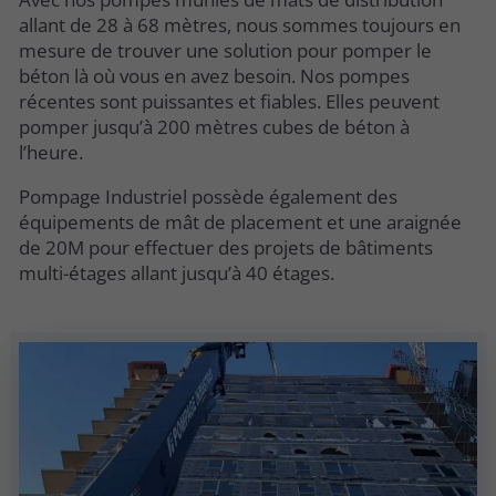
allant de 28 à 68 mètres, nous sommes toujours en
mesure de trouver une solution pour pomper le
béton là où vous en avez besoin. Nos pompes
récentes sont puissantes et fiables. Elles peuvent
pomper jusqu’à 200 mètres cubes de béton à
l’heure.
Pompage Industriel possède également des
équipements de mât de placement et une araignée
de 20M pour effectuer des projets de bâtiments
multi-étages allant jusqu’à 40 étages.